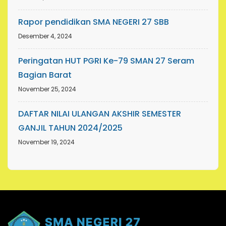
Rapor pendidikan SMA NEGERI 27 SBB
Desember 4, 2024
Peringatan HUT PGRI Ke-79 SMAN 27 Seram
Bagian Barat
November 25, 2024
DAFTAR NILAI ULANGAN AKSHIR SEMESTER
GANJIL TAHUN 2024/2025
November 19, 2024