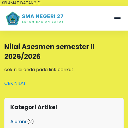
. SELAMAT DATANG DI
Nilai Asesmen semester II
2025/2026
cek nilai anda pada link berikut :
CEK NILAI
Kategori Artikel
Alumni
(2)