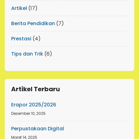
Artikel
(17)
Berita Pendidikan
(7)
Prestasi
(4)
Tips dan Trik
(6)
Artikel Terbaru
Erapor 2025/2026
Desember 10, 2025
Perpustakaan Digital
Maret 14, 2025