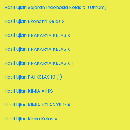
Hasil Ujian Sejarah Indonesia Kelas XI (Umum)
Hasil Ujian Ekonomi Kelas X
Hasil Ujian PRAKARYA KELAS XI
Hasil Ujian PRAKARYA KELAS X
Hasil Ujian PRAKARYA KELAS XII
Hasil Ujian PAI KELAS 10 (1)
Hasil Ujian KIMIA XII IIS
Hasil Ujian KIMIA KELAS XII MIA
Hasil Ujian Kimia Kelas X