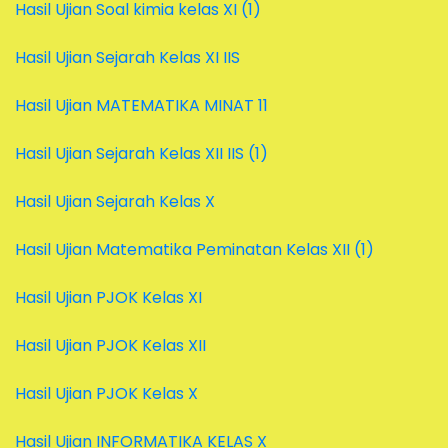
Hasil Ujian Soal kimia kelas XI (1)
Hasil Ujian Sejarah Kelas XI IIS
Hasil Ujian MATEMATIKA MINAT 11
Hasil Ujian Sejarah Kelas XII IIS (1)
Hasil Ujian Sejarah Kelas X
Hasil Ujian Matematika Peminatan Kelas XII (1)
Hasil Ujian PJOK Kelas XI
Hasil Ujian PJOK Kelas XII
Hasil Ujian PJOK Kelas X
Hasil Ujian INFORMATIKA KELAS X