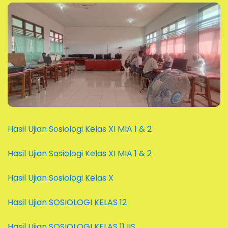
Hasil Ujian Sosiologi Kelas XI MIA 1 & 2
Hasil Ujian Sosiologi Kelas XI MIA 1 & 2
Hasil Ujian Sosiologi Kelas X
Hasil Ujian SOSIOLOGI KELAS 12
Hasil Ujian SOSIOLOGI KELAS 11 IIS