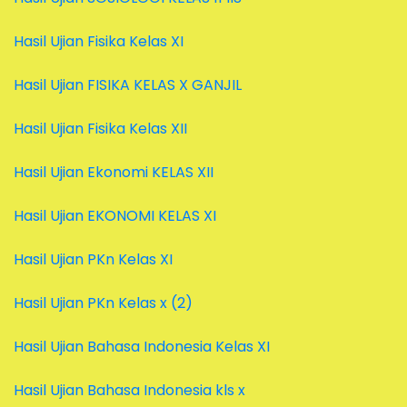
Hasil Ujian Fisika Kelas XI
Hasil Ujian FISIKA KELAS X GANJIL
Hasil Ujian Fisika Kelas XII
Hasil Ujian Ekonomi KELAS XII
Hasil Ujian EKONOMI KELAS XI
Hasil Ujian PKn Kelas XI
Hasil Ujian PKn Kelas x (2)
Hasil Ujian Bahasa Indonesia Kelas XI
Hasil Ujian Bahasa Indonesia kls x