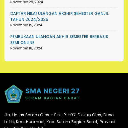
November 25, 2024
DAFTAR NILAI ULANGAN AKSHIR SEMESTER GANJIL
TAHUN 2024/2025
November 19, 2024
PEMBUKAAN ULANGAN AKHIR SEMESTER BERBASIS
SEMI ONLINE
November 18, 2024
Jln. Lintas Seram Olas - Piru, Rt-07, Dusun Olas, Desa
Lokki, Kec. Huamual, Kab. Seram Bagian Barat, Provinsi