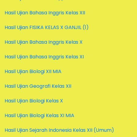
Hasil Ujian Bahasa Inggris Kelas XII
Hasil Ujian FISIKA KELAS X GANJIL (1)
Hasil Ujian Bahasa Inggris Kelas X
Hasil Ujian Bahasa Inggris Kelas XI
Hasil Ujian Biologi XII MIA
Hasil Ujian Geografi Kelas XII
Hasil Ujian Biologi Kelas X
Hasil Ujian Biologi Kelas XI MIA
Hasil Ujian Sejarah Indonesia Kelas XII (Umum)