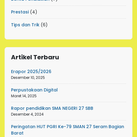
Prestasi
(4)
Tips dan Trik
(6)
Artikel Terbaru
Erapor 2025/2026
Desember 10, 2025
Perpustakaan Digital
Maret 14, 2025
Rapor pendidikan SMA NEGERI 27 SBB
Desember 4, 2024
Peringatan HUT PGRI Ke-79 SMAN 27 Seram Bagian
Barat