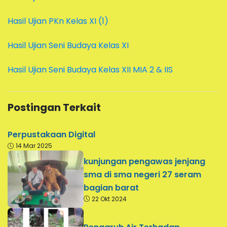
Hasil Ujian PKn Kelas XI (1)
Hasil Ujian Seni Budaya Kelas XI
Hasil Ujian Seni Budaya Kelas XII MIA 2 & IIS
Postingan Terkait
Perpustakaan Digital
14 Mar 2025
kunjungan pengawas jenjang
sma di sma negeri 27 seram
bagian barat
22 Okt 2024