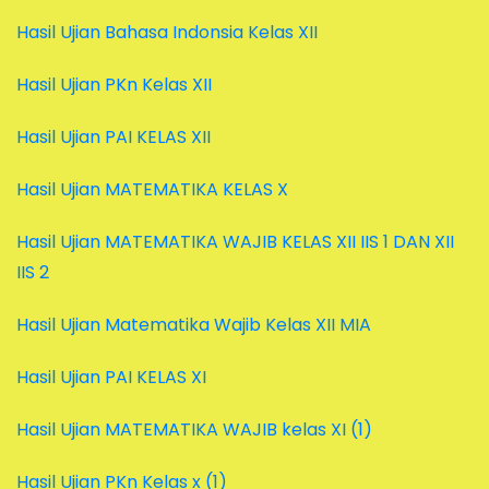
Hasil Ujian Bahasa Indonsia Kelas XII
Hasil Ujian PKn Kelas XII
Hasil Ujian PAI KELAS XII
Hasil Ujian MATEMATIKA KELAS X
Hasil Ujian MATEMATIKA WAJIB KELAS XII IIS 1 DAN XII
IIS 2
Hasil Ujian Matematika Wajib Kelas XII MIA
Hasil Ujian PAI KELAS XI
Hasil Ujian MATEMATIKA WAJIB kelas XI (1)
Hasil Ujian PKn Kelas x (1)