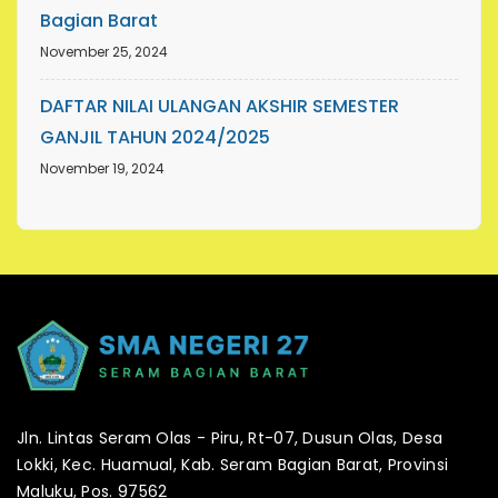
Bagian Barat
November 25, 2024
DAFTAR NILAI ULANGAN AKSHIR SEMESTER
GANJIL TAHUN 2024/2025
November 19, 2024
Jln. Lintas Seram Olas - Piru, Rt-07, Dusun Olas, Desa
Lokki, Kec. Huamual, Kab. Seram Bagian Barat, Provinsi
Maluku, Pos. 97562