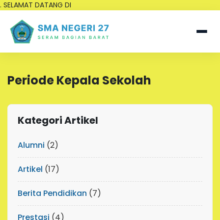
. SELAMAT DATANG DI
Periode Kepala Sekolah
Kategori Artikel
Alumni
(2)
Artikel
(17)
Berita Pendidikan
(7)
Prestasi
(4)