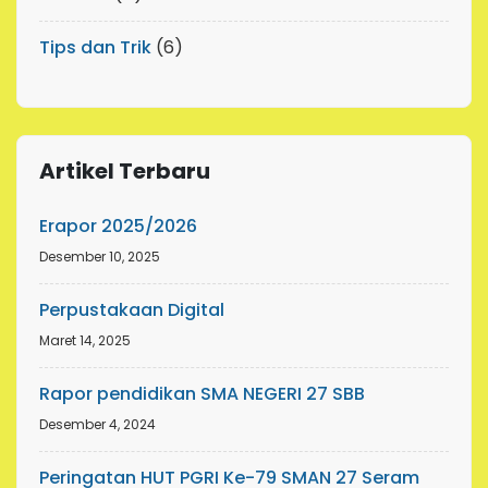
Tips dan Trik
(6)
Artikel Terbaru
Erapor 2025/2026
Desember 10, 2025
Perpustakaan Digital
Maret 14, 2025
Rapor pendidikan SMA NEGERI 27 SBB
Desember 4, 2024
Peringatan HUT PGRI Ke-79 SMAN 27 Seram