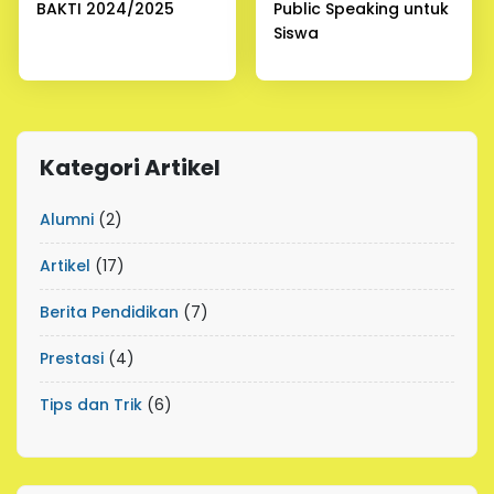
BAKTI 2024/2025
Public Speaking untuk
Siswa
Kategori Artikel
Alumni
(2)
Artikel
(17)
Berita Pendidikan
(7)
Prestasi
(4)
Tips dan Trik
(6)