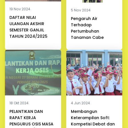
19 Nov 2024
5 Nov 2024
DAFTAR NILAI
Pengaruh Air
ULANGAN AKSHIR
Terhadap
SEMESTER GANJIL
Pertumbuhan
TAHUN 2024/2025
Tanaman Cabe
18 Okt 2024
4 Jun 2024
PELANTIKAN DAN
Membangun
RAPAT KERJA
Keterampilan Soft:
PENGURUS OSIS MASA
Kompetisi Debat dan