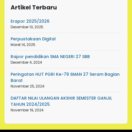
Artikel Terbaru
Erapor 2025/2026
Desember 10, 2025
Perpustakaan Digital
Maret 14, 2025
Rapor pendidikan SMA NEGERI 27 SBB
Desember 4, 2024
Peringatan HUT PGRI Ke-79 SMAN 27 Seram Bagian
Barat
November 25, 2024
DAFTAR NILAI ULANGAN AKSHIR SEMESTER GANJIL
TAHUN 2024/2025
November 19, 2024