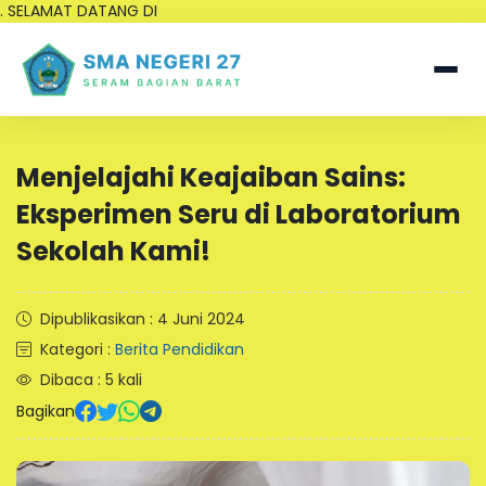
. SELAMAT DATANG DI
Menjelajahi Keajaiban Sains:
Eksperimen Seru di Laboratorium
Sekolah Kami!
Dipublikasikan : 4 Juni 2024
Kategori :
Berita Pendidikan
Dibaca : 5 kali
Bagikan