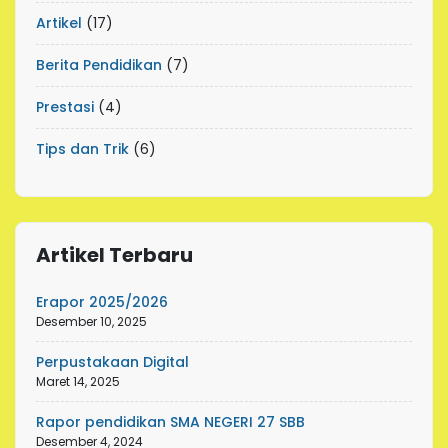
Artikel
(17)
Berita Pendidikan
(7)
Prestasi
(4)
Tips dan Trik
(6)
Artikel Terbaru
Erapor 2025/2026
Desember 10, 2025
Perpustakaan Digital
Maret 14, 2025
Rapor pendidikan SMA NEGERI 27 SBB
Desember 4, 2024