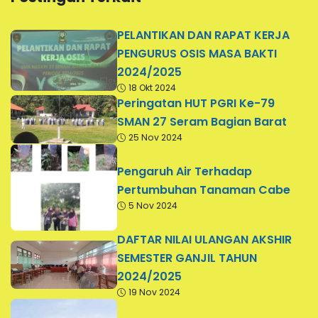
PELANTIKAN DAN RAPAT KERJA
PENGURUS OSIS MASA BAKTI
2024/2025
18 Okt 2024
Peringatan HUT PGRI Ke-79
SMAN 27 Seram Bagian Barat
25 Nov 2024
Pengaruh Air Terhadap
Pertumbuhan Tanaman Cabe
5 Nov 2024
DAFTAR NILAI ULANGAN AKSHIR
SEMESTER GANJIL TAHUN
2024/2025
19 Nov 2024