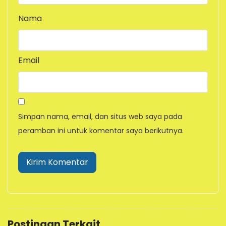
Nama
Email
Simpan nama, email, dan situs web saya pada
peramban ini untuk komentar saya berikutnya.
Postingan Terkait