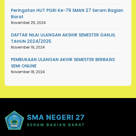
Peringatan HUT PGRI Ke-79 SMAN 27 Seram Bagian
Barat
November 25, 2024
DAFTAR NILAI ULANGAN AKSHIR SEMESTER GANJIL
TAHUN 2024/2025
November 19, 2024
PEMBUKAAN ULANGAN AKHIR SEMESTER BERBASIS
SEMI ONLINE
November 18, 2024