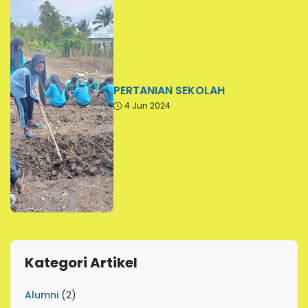
PERTANIAN SEKOLAH
4 Jun 2024
Kategori Artikel
Alumni
(2)