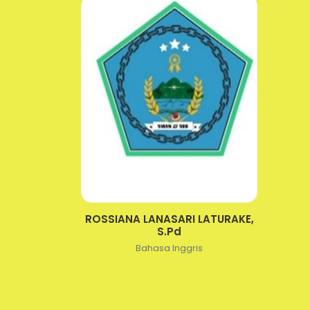
ROSSIANA LANASARI LATURAKE,
S.Pd
Bahasa Inggris