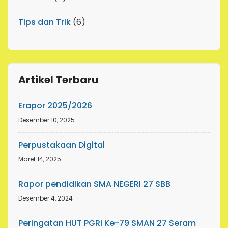
Tips dan Trik
(6)
Artikel Terbaru
Erapor 2025/2026
Desember 10, 2025
Perpustakaan Digital
Maret 14, 2025
Rapor pendidikan SMA NEGERI 27 SBB
Desember 4, 2024
Peringatan HUT PGRI Ke-79 SMAN 27 Seram