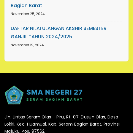
Bagian Barat
November 25, 2024
DAFTAR NILAI ULANGAN AKSHIR SEMESTER
GANJIL TAHUN 2024/2025
November 19, 2024
Jln. Lintas Seram Olas - Piru, Rt-07, Dusun Olas, Desa
Lokki, Kec. Huamual, Kab. Seram Bagian Barat, Provinsi
Maluku, Pos. 97562