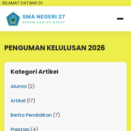
. SELAMAT DATANG DI
PENGUMAN KELULUSAN 2026
Kategori Artikel
Alumni
(2)
Artikel
(17)
Berita Pendidikan
(7)
Prestasi
(4)