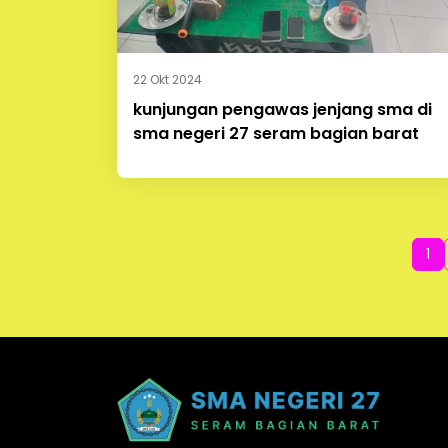
22 Okt 2024
kunjungan pengawas jenjang sma di
sma negeri 27 seram bagian barat
1