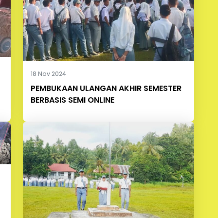
18 Nov 2024
PEMBUKAAN ULANGAN AKHIR SEMESTER
BERBASIS SEMI ONLINE