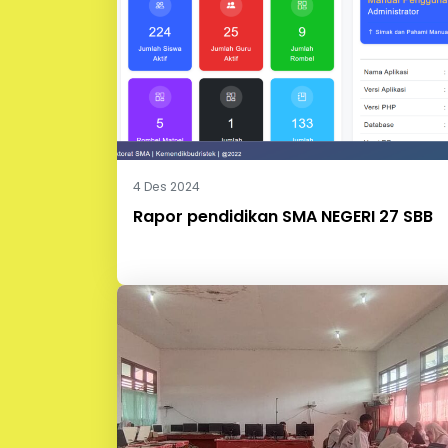
4 Des 2024
Rapor pendidikan SMA NEGERI 27 SBB