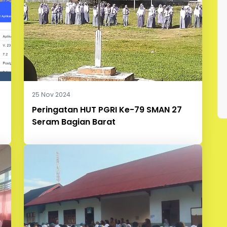
25 Nov 2024
Peringatan HUT PGRI Ke-79 SMAN 27
Seram Bagian Barat