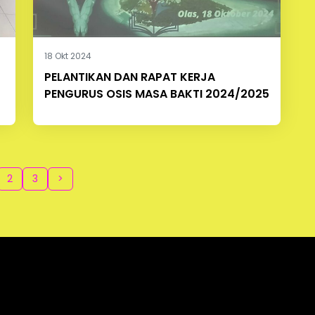
18 Okt 2024
PELANTIKAN DAN RAPAT KERJA
PENGURUS OSIS MASA BAKTI 2024/2025
2
3
>