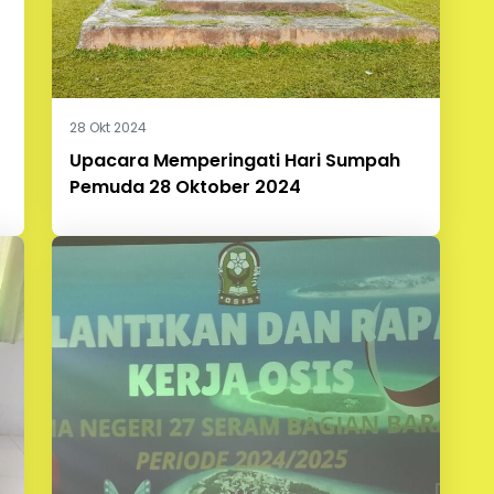
28 Okt 2024
Upacara Memperingati Hari Sumpah
Pemuda 28 Oktober 2024