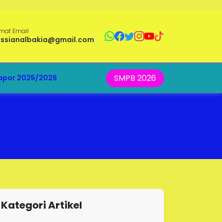
mat Email
ussianalbakia@gmail.com
SMPB 2026
apor 2025/2026
Kategori Artikel