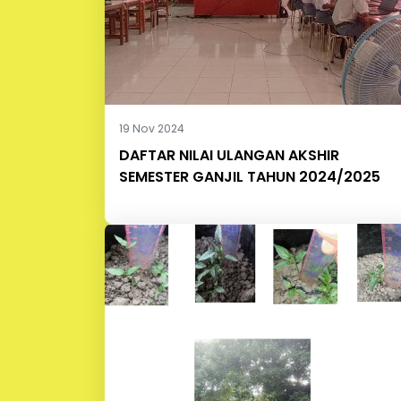
19 Nov 2024
DAFTAR NILAI ULANGAN AKSHIR
SEMESTER GANJIL TAHUN 2024/2025