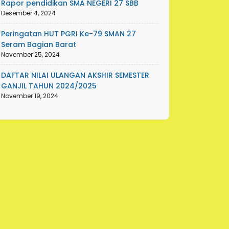
Rapor pendidikan SMA NEGERI 27 SBB
Desember 4, 2024
Peringatan HUT PGRI Ke-79 SMAN 27
Seram Bagian Barat
November 25, 2024
DAFTAR NILAI ULANGAN AKSHIR SEMESTER
GANJIL TAHUN 2024/2025
November 19, 2024