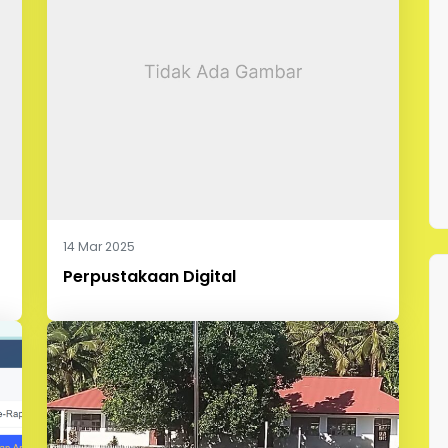
14 Mar 2025
Perpustakaan Digital