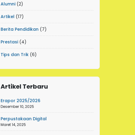
Alumni
(2)
Artikel
(17)
Berita Pendidikan
(7)
Prestasi
(4)
Tips dan Trik
(6)
Artikel Terbaru
Erapor 2025/2026
Desember 10, 2025
Perpustakaan Digital
Maret 14, 2025