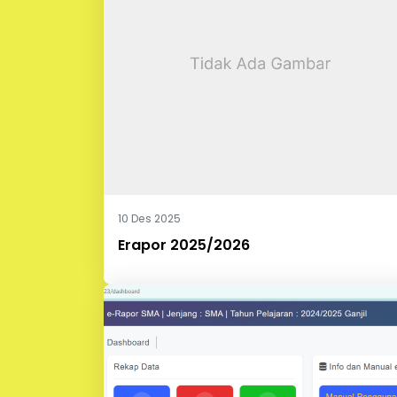
10 Des 2025
Erapor 2025/2026