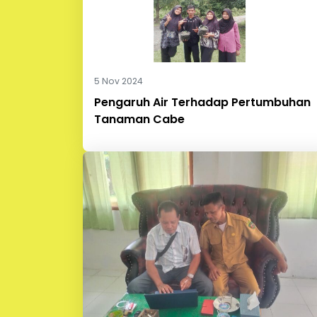
5 Nov 2024
Pengaruh Air Terhadap Pertumbuhan
Tanaman Cabe